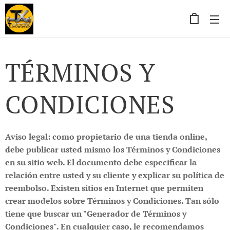
TÉRMINOS Y
CONDICIONES
Aviso legal: como propietario de una tienda online,
debe publicar usted mismo los Términos y Condiciones
en su sitio web. El documento debe especificar la
relación entre usted y su cliente y explicar su política de
reembolso. Existen sitios en Internet que permiten
crear modelos sobre Términos y Condiciones. Tan sólo
tiene que buscar un "Generador de Términos y
Condiciones". En cualquier caso, le recomendamos