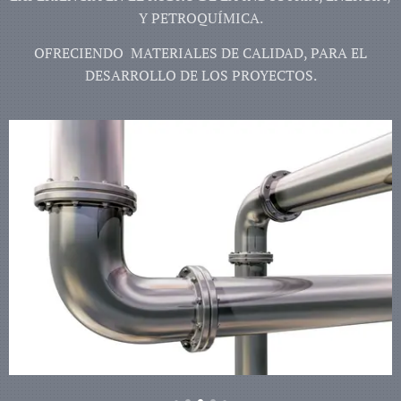
Y PETROQUÍMICA.
OFRECIENDO MATERIALES DE CALIDAD, PARA EL
DESARROLLO DE LOS PROYECTOS.