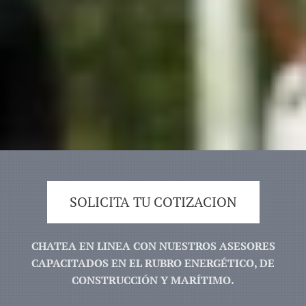
SOLICITA TU COTIZACION
CHATEA EN LINEA CON NUESTROS ASESORES
CAPACITADOS EN EL RUBRO ENERGÉTICO, DE
CONSTRUCCIÓN Y MARÍTIMO.