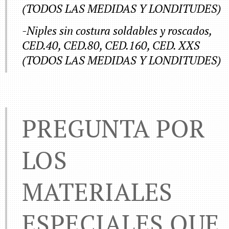
(TODOS LAS MEDIDAS Y LONDITUDES)
-Niples sin costura soldables y roscados,
CED.40, CED.80, CED.160, CED. XXS
(TODOS LAS MEDIDAS Y LONDITUDES)
PREGUNTA POR
LOS
MATERIALES
ESPECIALES QUE