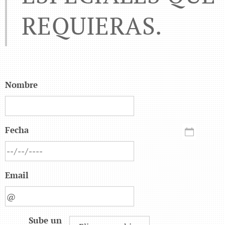
REQUIERAS.
Nombre
Fecha
Email
Sube un